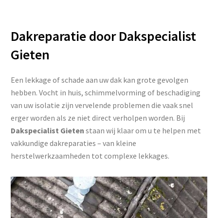
Dakreparatie door Dakspecialist
Gieten
Een lekkage of schade aan uw dak kan grote gevolgen
hebben. Vocht in huis, schimmelvorming of beschadiging
van uw isolatie zijn vervelende problemen die vaak snel
erger worden als ze niet direct verholpen worden. Bij
Dakspecialist Gieten
staan wij klaar om u te helpen met
vakkundige dakreparaties – van kleine
herstelwerkzaamheden tot complexe lekkages.