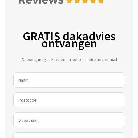
GRATIS dakadvies
ontvangen
Ontvang mogelijkheden en kosten indicatie per mail