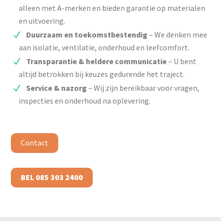
alleen met A-merken en bieden garantie op materialen
en uitvoering.
Duurzaam en toekomstbestendig
– We denken mee
aan isolatie, ventilatie, onderhoud en leefcomfort.
Transparantie & heldere communicatie
– U bent
altijd betrokken bij keuzes gedurende het traject.
Service & nazorg
– Wij zijn bereikbaar voor vragen,
inspecties en onderhoud na oplevering.
Contact
BEL 085 303 2400