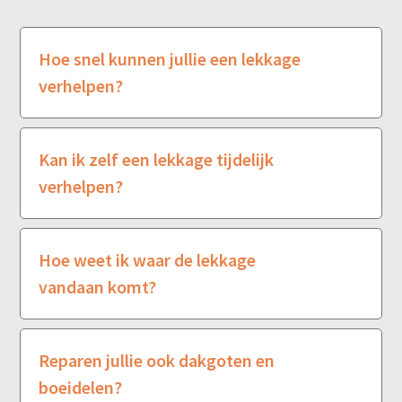
Hoe snel kunnen jullie een lekkage
verhelpen?
Kan ik zelf een lekkage tijdelijk
verhelpen?
Hoe weet ik waar de lekkage
vandaan komt?
Reparen jullie ook dakgoten en
boeidelen?