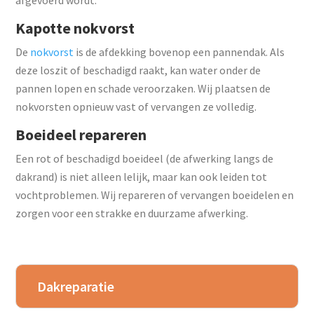
afgevoerd wordt.
Kapotte nokvorst
De
nokvorst
is de afdekking bovenop een pannendak. Als
deze loszit of beschadigd raakt, kan water onder de
pannen lopen en schade veroorzaken. Wij plaatsen de
nokvorsten opnieuw vast of vervangen ze volledig.
Boeideel repareren
Een rot of beschadigd boeideel (de afwerking langs de
dakrand) is niet alleen lelijk, maar kan ook leiden tot
vochtproblemen. Wij repareren of vervangen boeidelen en
zorgen voor een strakke en duurzame afwerking.
Dakreparatie