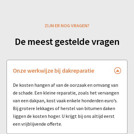
ZIJN ER NOG VRAGEN?
De meest gestelde vragen
Onze werkwijze bij dakreparatie
De kosten hangen af van de oorzaak en omvang van
de schade. Een kleine reparatie, zoals het vervangen
van een dakpan, kost vaak enkele honderden euro’s.
Bij grotere lekkages of herstel van bitumen daken
liggen de kosten hoger. U krijgt bij ons altijd eerst
een vrijblijvende offerte.