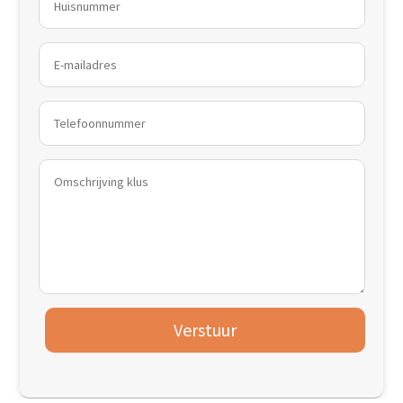
Verstuur