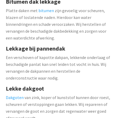
Bitumen dak lekkage
Platte daken met
bitumen
zijn gevoelig voor scheuren,
blazen of loslatende naden. Hierdoor kan water
binnendringen en schade veroorzaken. Wij herstellen of
vervangen de beschadigde dakbedekking en zorgen voor
een waterdichte afwerking.
Lekkage bij pannendak
Een verschoven of kapotte dakpan, lekkende onderlaag of
beschadigde panlat kan snel leiden tot vocht in huis. Wij
vervangen de dakpannen en herstellen de
onderconstructie waar nodig.
Lekke dakgoot
Dakgoten
van zink, koper of kunststof kunnen door roest,
scheuren of verstoppingen gaan lekken. Wij repareren of
vervangen de goot en zorgen dat regenwater weer goed