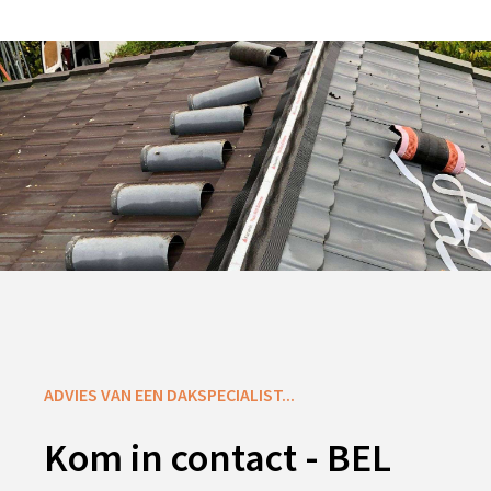
ADVIES VAN EEN DAKSPECIALIST...
Kom in contact - BEL