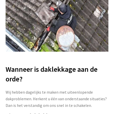
Wanneer is daklekkage aan de
orde?
Wij hebben dagelijks te maken met uiteenlopende
dakproblemen. Herkent u één van onderstaande situaties?
Dan is het verstandig om ons snel in te schakelen.