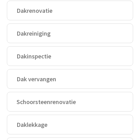
Dakrenovatie
Dakreiniging
Dakinspectie
Dak vervangen
Schoorsteenrenovatie
Daklekkage