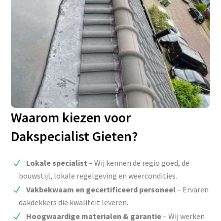
Waarom kiezen voor
Dakspecialist Gieten?
Lokale specialist
– Wij kennen de regio goed, de
bouwstijl, lokale regelgeving en weercondities.
Vakbekwaam en gecertificeerd personeel
– Ervaren
dakdekkers die kwaliteit leveren.
Hoogwaardige materialen & garantie
– Wij werken