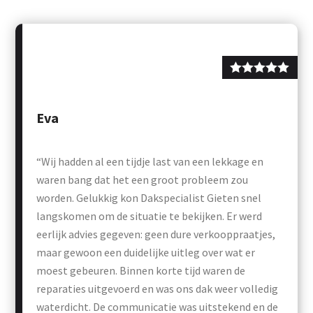
Eva
“Wij hadden al een tijdje last van een lekkage en
waren bang dat het een groot probleem zou
worden. Gelukkig kon Dakspecialist Gieten snel
langskomen om de situatie te bekijken. Er werd
eerlijk advies gegeven: geen dure verkooppraatjes,
maar gewoon een duidelijke uitleg over wat er
moest gebeuren. Binnen korte tijd waren de
reparaties uitgevoerd en was ons dak weer volledig
waterdicht. De communicatie was uitstekend en de