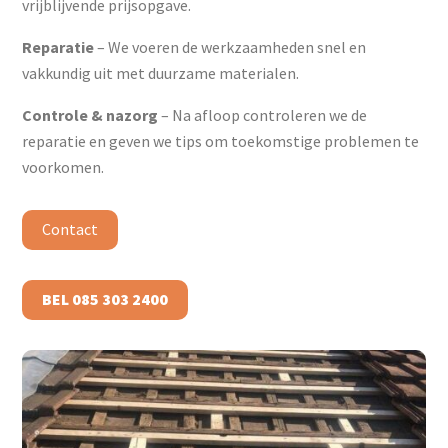
vrijblijvende prijsopgave.
Reparatie
– We voeren de werkzaamheden snel en
vakkundig uit met duurzame materialen.
Controle & nazorg
– Na afloop controleren we de
reparatie en geven we tips om toekomstige problemen te
voorkomen.
Contact
BEL 085 303 2400