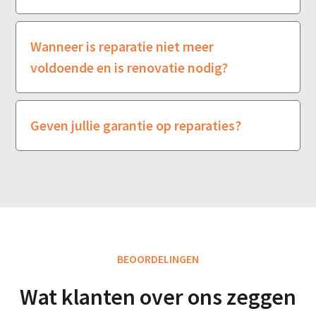
Wanneer is reparatie niet meer
voldoende en is renovatie nodig?
Geven jullie garantie op reparaties?
BEOORDELINGEN
Wat klanten over ons zeggen