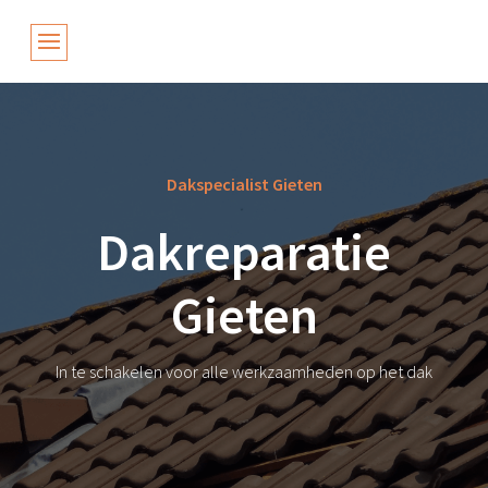
Dakspecialist Gieten
Dakreparatie
Gieten
In te schakelen voor alle werkzaamheden op het dak