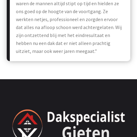
waren de mannen altijd stipt op tijd en hielden ze
ons goed op de hoogte van de voortgang. Ze
werkten netjes, professioneel en zorgden ervoor
dat alles na afloop schoon werd achtergelaten. Wij
zijn ontzettend blij met het eindresultaat en
hebben nu een dak dat er niet alleen prachtig
uitziet, maar ook weer jaren meegaat.”