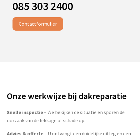
085 303 2400
Contactformulier
Onze werkwijze bij dakreparatie
Snelle inspectie
– We bekijken de situatie en sporen de
oorzaak van de lekkage of schade op.
Advies & offerte
– U ontvangt een duidelijke uitleg en een