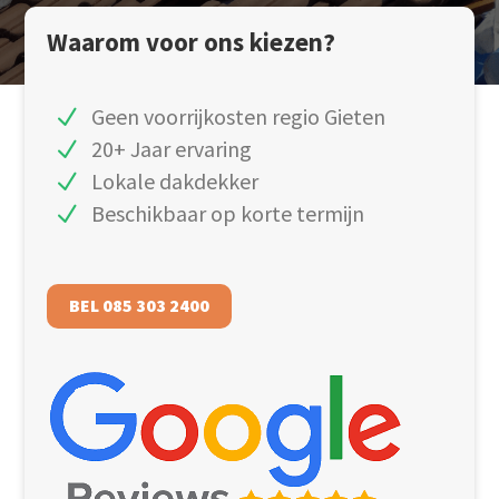
Waarom voor ons kiezen?
Geen voorrijkosten regio Gieten
20+ Jaar ervaring
Lokale dakdekker
Beschikbaar op korte termijn
BEL 085 303 2400